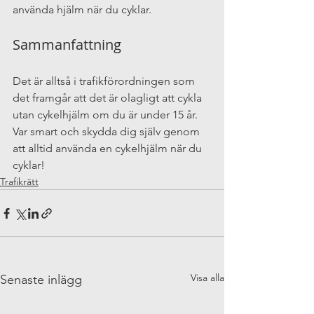
använda hjälm när du cyklar.
Sammanfattning
Det är alltså i trafikförordningen som 
det framgår att det är olagligt att cykla 
utan cykelhjälm om du är under 15 år. 
Var smart och skydda dig själv genom 
att alltid använda en cykelhjälm när du 
cyklar!
Trafikrätt
Visa alla
Senaste inlägg