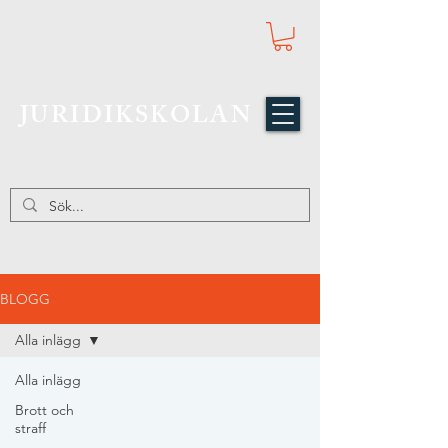
JURIDIKSKOLAN
BLOGG
Alla inlägg
Alla inlägg
Brott och
straff