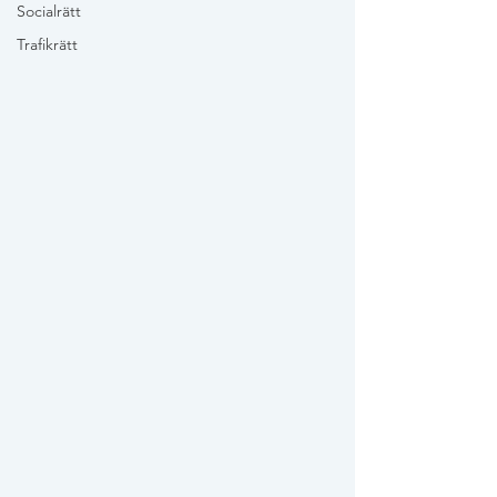
Socialrätt
Trafikrätt