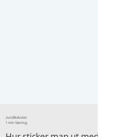
Juridikskolan
1 min läsning