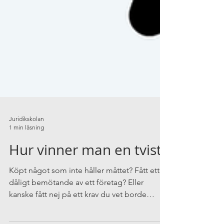
Juridikskolan
1 min läsning
Hur vinner man en tvist?
Köpt något som inte håller måttet? Fått ett
dåligt bemötande av ett företag? Eller