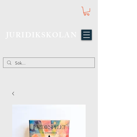
JURIDIKSKOLAN