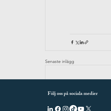
Senaste inlägg
Följ oss på sociala medier