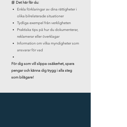
📘
Det här får du:
Enkla förklaringar av dina rättigheter i
olika bilrelaterade situationer
Tydliga exempel från verkligheten
Praktiska tips på hur du dokumenterar,
reklamerar eller överklagar
Information om vilka myndigheter som
ansvarar för vad
För dig som vill slippa osäkerhet, spara
pengar och känna dig trygg i alla steg
som bilägare!