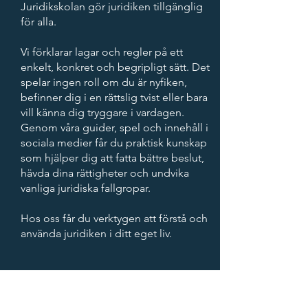
Juridikskolan gör juridiken tillgänglig
för alla.
Vi förklarar lagar och regler på ett
enkelt, konkret och begripligt sätt. Det
spelar ingen roll om du är nyfiken,
befinner dig i en rättslig tvist eller bara
vill känna dig tryggare i vardagen.
Genom våra guider, spel och innehåll i
sociala medier får du praktisk kunskap
som hjälper dig att fatta bättre beslut,
hävda dina rättigheter och undvika
vanliga juridiska fallgropar.
Hos oss får du verktygen att förstå och
använda juridiken i ditt eget liv.