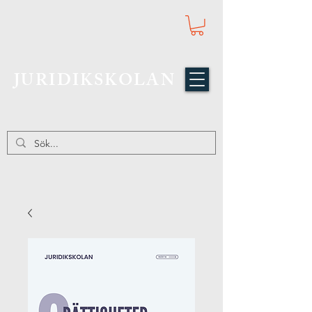
JURIDIKSKOLAN